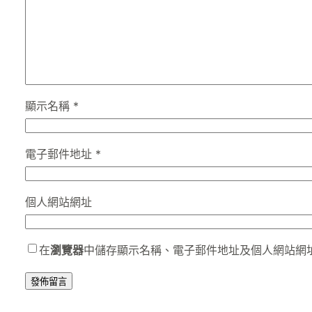
顯示名稱
*
電子郵件地址
*
個人網站網址
在
瀏覽器
中儲存顯示名稱、電子郵件地址及個人網站網