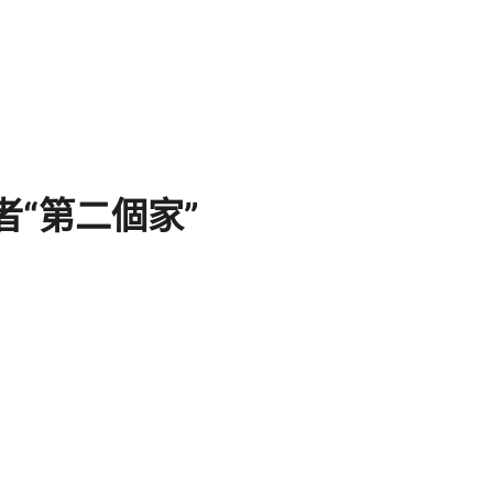
“第二個家”