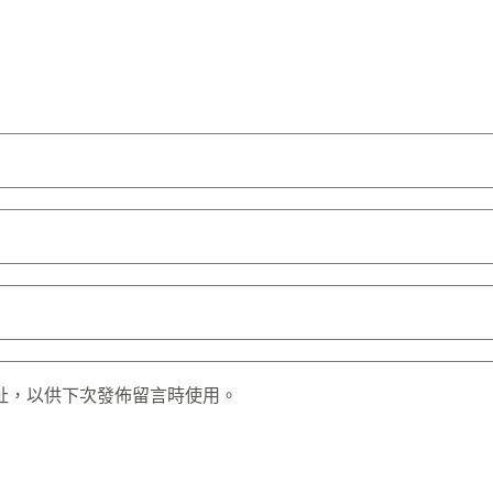
址，以供下次發佈留言時使用。