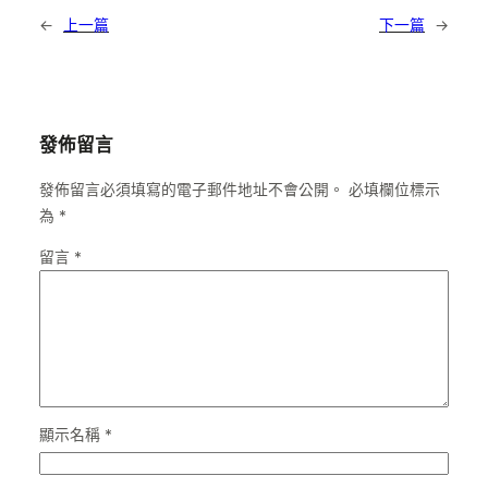
←
上一篇
下一篇
→
發佈留言
發佈留言必須填寫的電子郵件地址不會公開。
必填欄位標示
為
*
留言
*
顯示名稱
*