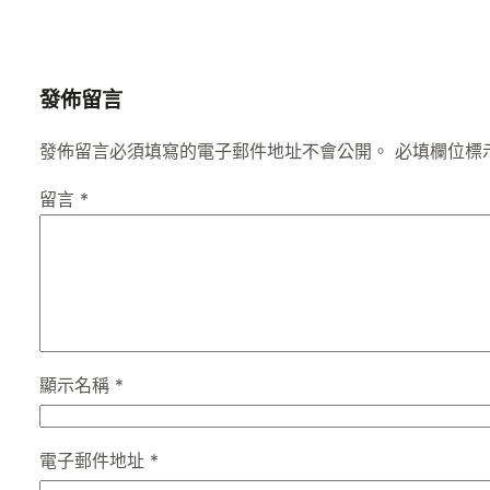
發佈留言
發佈留言必須填寫的電子郵件地址不會公開。
必填欄位標
留言
*
顯示名稱
*
電子郵件地址
*