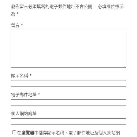
發佈留言必須填寫的電子郵件地址不會公開。
必填欄位標示
為
*
留言
*
顯示名稱
*
電子郵件地址
*
個人網站網址
在
瀏覽器
中儲存顯示名稱、電子郵件地址及個人網站網