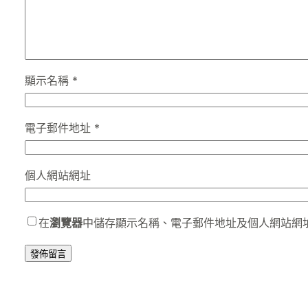
顯示名稱
*
電子郵件地址
*
個人網站網址
在
瀏覽器
中儲存顯示名稱、電子郵件地址及個人網站網