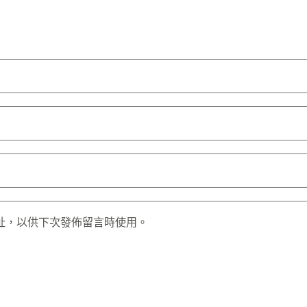
址，以供下次發佈留言時使用。