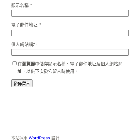
顯示名稱
*
電子郵件地址
*
個人網站網址
在
瀏覽器
中儲存顯示名稱、電子郵件地址及個人網站網
址，以供下次發佈留言時使用。
本站採用
WordPress
設計