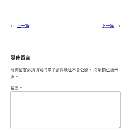
←
上一篇
下一篇
→
發佈留言
發佈留言必須填寫的電子郵件地址不會公開。
必填欄位標示
為
*
留言
*