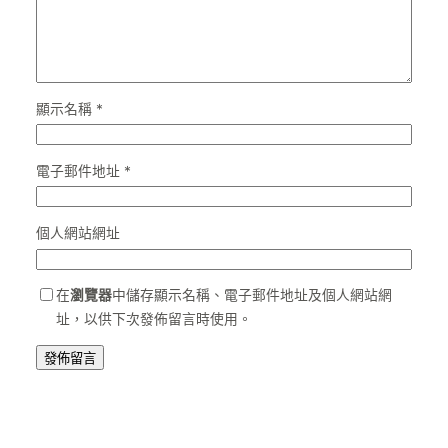
顯示名稱
*
電子郵件地址
*
個人網站網址
在
瀏覽器
中儲存顯示名稱、電子郵件地址及個人網站網
址，以供下次發佈留言時使用。