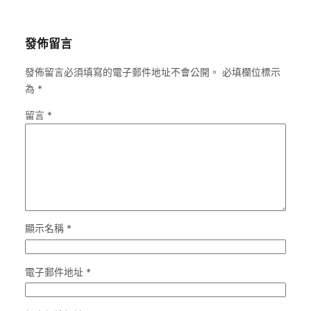
發佈留言
發佈留言必須填寫的電子郵件地址不會公開。
必填欄位標示
為
*
留言
*
顯示名稱
*
電子郵件地址
*