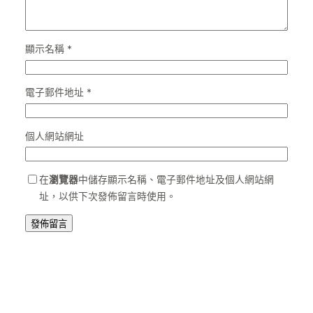
顯示名稱
*
電子郵件地址
*
個人網站網址
在
瀏覽器
中儲存顯示名稱、電子郵件地址及個人網站網
址，以供下次發佈留言時使用。