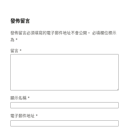
發佈留言
發佈留言必須填寫的電子郵件地址不會公開。
必填欄位標示
為
*
留言
*
顯示名稱
*
電子郵件地址
*