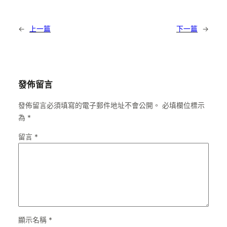
←
上一篇
下一篇
→
發佈留言
發佈留言必須填寫的電子郵件地址不會公開。
必填欄位標示
為
*
留言
*
顯示名稱
*