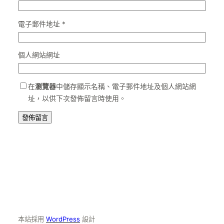
電子郵件地址
*
個人網站網址
在
瀏覽器
中儲存顯示名稱、電子郵件地址及個人網站網
址，以供下次發佈留言時使用。
本站採用
WordPress
設計