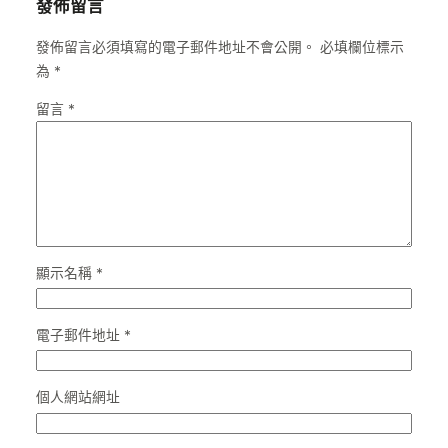
發佈留言
發佈留言必須填寫的電子郵件地址不會公開。
必填欄位標示
為
*
留言
*
顯示名稱
*
電子郵件地址
*
個人網站網址