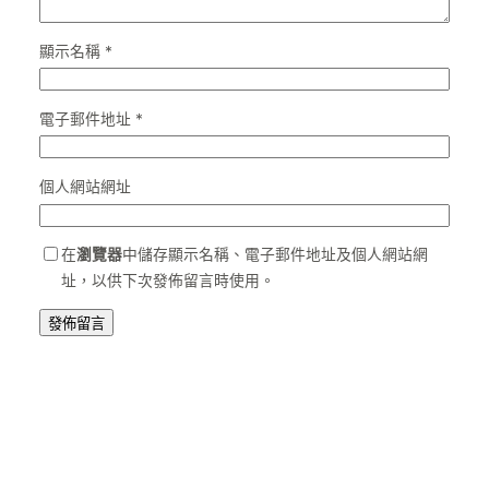
顯示名稱
*
電子郵件地址
*
個人網站網址
在
瀏覽器
中儲存顯示名稱、電子郵件地址及個人網站網
址，以供下次發佈留言時使用。