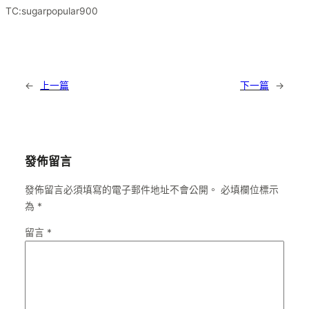
TC:sugarpopular900
←
上一篇
下一篇
→
發佈留言
發佈留言必須填寫的電子郵件地址不會公開。
必填欄位標示
為
*
留言
*