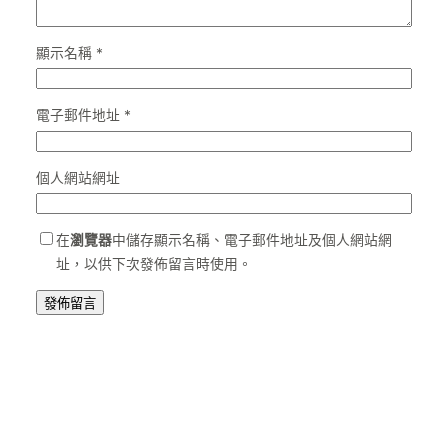
顯示名稱
*
電子郵件地址
*
個人網站網址
在
瀏覽器
中儲存顯示名稱、電子郵件地址及個人網站網
址，以供下次發佈留言時使用。