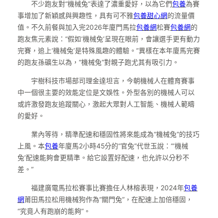
不少跑友對“機械兔”表達了濃重愛好，以為它們
包養
為賽
事增加了新穎感與興趣性，具有可不雅
包養甜心網
的流量價
值。不久前餐與加入完2026年廈門馬拉
包養網
松賽
包養網
的
跑友焦元素說：“假如‘機械兔’呈現在眼前，會讓選手更有動力
完賽，追上‘機械兔’是特殊風趣的體驗。”異樣在本年廈馬完賽
的跑友孫礦生以為，“機械兔”對親子跑尤其有吸引力。
宇樹科技市場部司理金達坦言，今朝機械人在體育賽事
中一個很主要的效能定位是文娛性。外型各別的機械人可以
或許激發跑友追蹤關心，激起大眾對人工智能、機械人範疇
的愛好。
業內等待，精準配速和穩固性將來能成為“機械兔”的技巧
上風。本
包養
年廈馬2小時45分的“官兔”代世玉說：“‘機械
兔’配速能夠會更精準。給它設置好配速，也允許以分秒不
差。”
福建廣電馬拉松賽事比賽擔任人林榕表現，2024年
包養
網
莆田馬拉松用機械狗作為“關門兔”，在配速上加倍穩固，
“究竟人有跑崩的能夠”。