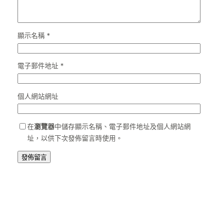
顯示名稱
*
電子郵件地址
*
個人網站網址
在
瀏覽器
中儲存顯示名稱、電子郵件地址及個人網站網
址，以供下次發佈留言時使用。