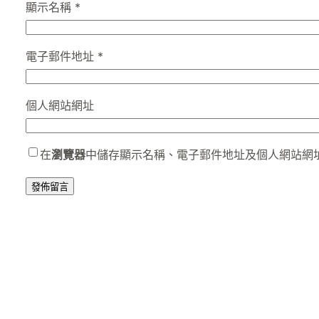
顯示名稱
*
電子郵件地址
*
個人網站網址
在
瀏覽器
中儲存顯示名稱、電子郵件地址及個人網站網