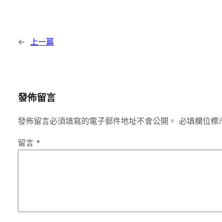
←
上一篇
發佈留言
發佈留言必須填寫的電子郵件地址不會公開。
必填欄位標
留言
*