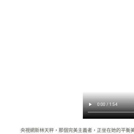
央視網新林天秤，那個完美主義者，正坐在她的平衡