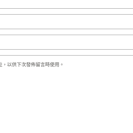
址，以供下次發佈留言時使用。