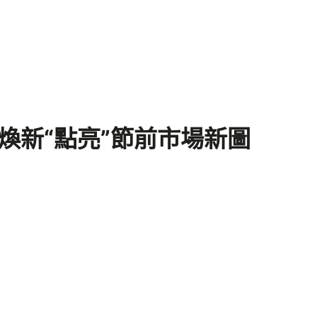
煥新“點亮”節前市場新圖