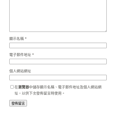
顯示名稱
*
電子郵件地址
*
個人網站網址
在
瀏覽器
中儲存顯示名稱、電子郵件地址及個人網站網
址，以供下次發佈留言時使用。