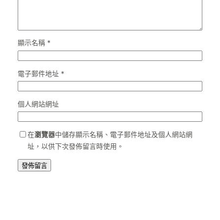
顯示名稱
*
電子郵件地址
*
個人網站網址
在
瀏覽器
中儲存顯示名稱、電子郵件地址及個人網站網
址，以供下次發佈留言時使用。