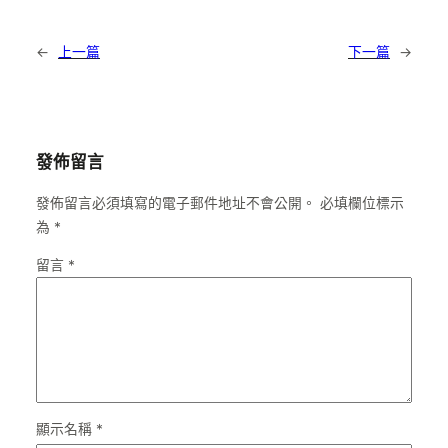
←
上一篇
下一篇
→
發佈留言
發佈留言必須填寫的電子郵件地址不會公開。
必填欄位標示
為
*
留言
*
顯示名稱
*