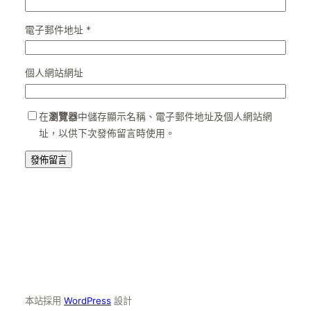
電子郵件地址
*
個人網站網址
在
瀏覽器
中儲存顯示名稱、電子郵件地址及個人網站網
址，以供下次發佈留言時使用。
本站採用
WordPress
設計