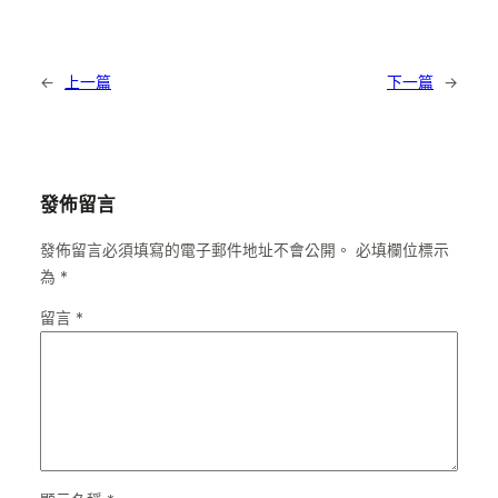
←
上一篇
下一篇
→
發佈留言
發佈留言必須填寫的電子郵件地址不會公開。
必填欄位標示
為
*
留言
*