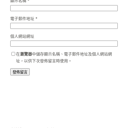
顯示名稱
*
電子郵件地址
*
個人網站網址
在
瀏覽器
中儲存顯示名稱、電子郵件地址及個人網站網
址，以供下次發佈留言時使用。