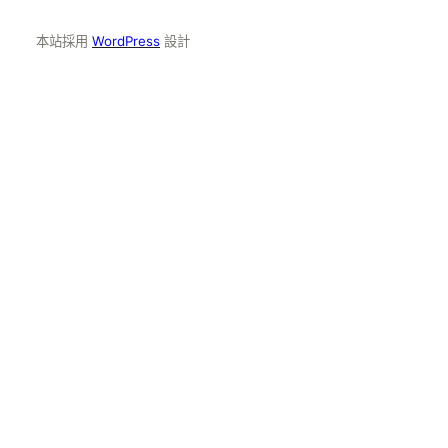
本站採用
WordPress
設計