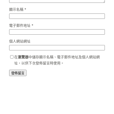
顯示名稱
*
電子郵件地址
*
個人網站網址
在
瀏覽器
中儲存顯示名稱、電子郵件地址及個人網站網
址，以供下次發佈留言時使用。