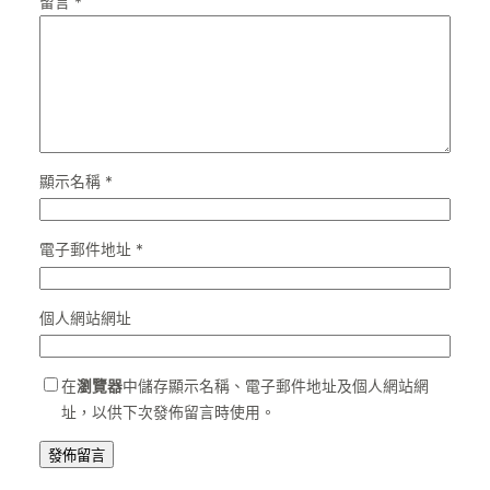
留言
*
顯示名稱
*
電子郵件地址
*
個人網站網址
在
瀏覽器
中儲存顯示名稱、電子郵件地址及個人網站網
址，以供下次發佈留言時使用。