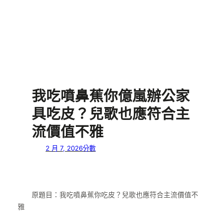
我吃噴鼻蕉你億嵐辦公家
具吃皮？兒歌也應符合主
流價值不雅
2 月 7, 2026
分數
原題目：我吃噴鼻蕉你吃皮？兒歌也應符合主流價值不
雅