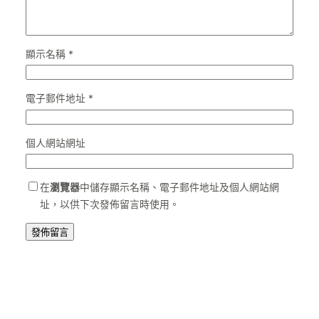
顯示名稱
*
電子郵件地址
*
個人網站網址
在
瀏覽器
中儲存顯示名稱、電子郵件地址及個人網站網
址，以供下次發佈留言時使用。