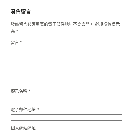
發佈留言
發佈留言必須填寫的電子郵件地址不會公開。
必填欄位標示
為
*
留言
*
顯示名稱
*
電子郵件地址
*
個人網站網址