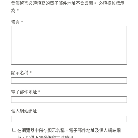
發佈留言必須填寫的電子郵件地址不會公開。
必填欄位標示
為
*
留言
*
顯示名稱
*
電子郵件地址
*
個人網站網址
在
瀏覽器
中儲存顯示名稱、電子郵件地址及個人網站網
址，以供下次發佈留言時使用。