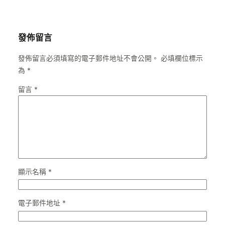
發佈留言
發佈留言必須填寫的電子郵件地址不會公開。
必填欄位標示
為
*
留言
*
顯示名稱
*
電子郵件地址
*