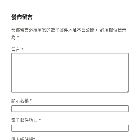
發佈留言
發佈留言必須填寫的電子郵件地址不會公開。
必填欄位標示
為
*
留言
*
顯示名稱
*
電子郵件地址
*
個人網站網址