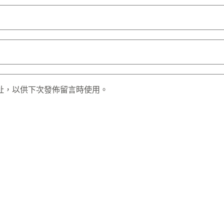
址，以供下次發佈留言時使用。