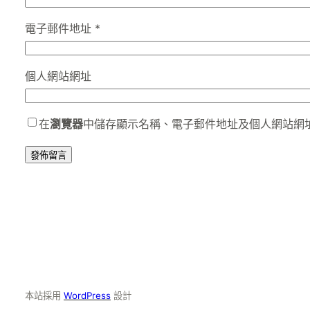
電子郵件地址
*
個人網站網址
在
瀏覽器
中儲存顯示名稱、電子郵件地址及個人網站網
本站採用
WordPress
設計