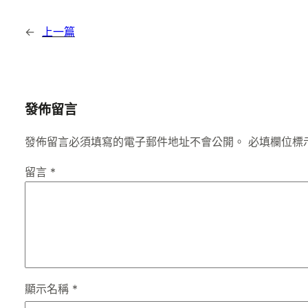
←
上一篇
發佈留言
發佈留言必須填寫的電子郵件地址不會公開。
必填欄位標
留言
*
顯示名稱
*