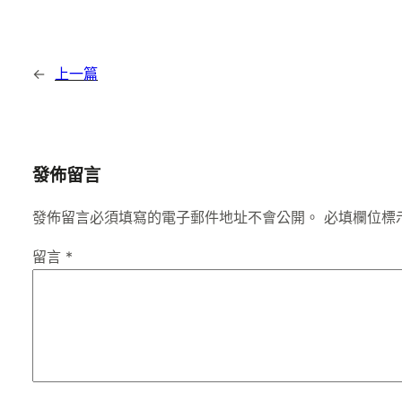
←
上一篇
發佈留言
發佈留言必須填寫的電子郵件地址不會公開。
必填欄位標
留言
*