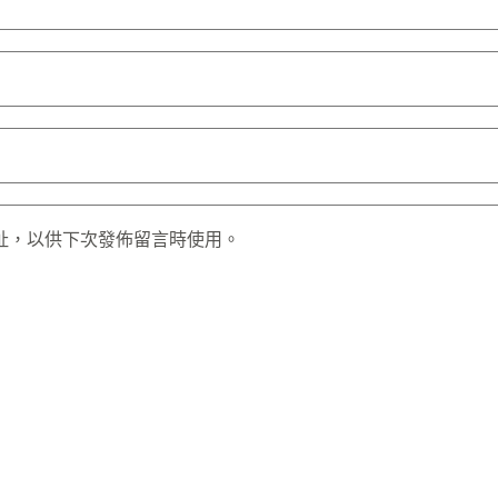
址，以供下次發佈留言時使用。