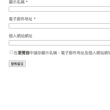
顯示名稱
*
電子郵件地址
*
個人網站網址
在
瀏覽器
中儲存顯示名稱、電子郵件地址及個人網站網