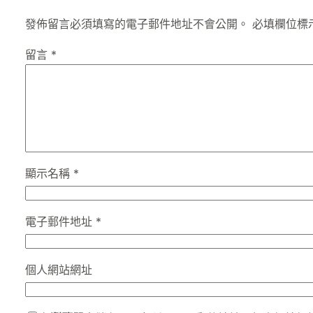
發佈留言必須填寫的電子郵件地址不會公開。
必填欄位標
留言
*
顯示名稱
*
電子郵件地址
*
個人網站網址