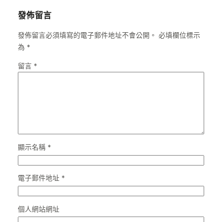
發佈留言
發佈留言必須填寫的電子郵件地址不會公開。
必填欄位標示
為
*
留言
*
顯示名稱
*
電子郵件地址
*
個人網站網址