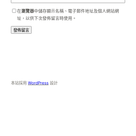
在
瀏覽器
中儲存顯示名稱、電子郵件地址及個人網站網
址，以供下次發佈留言時使用。
本站採用
WordPress
設計