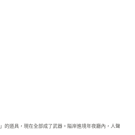
」的道具，現在全部成了武器。隘岸進境年夜廳內，人聲