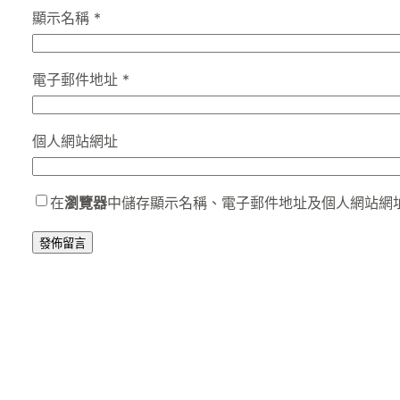
顯示名稱
*
電子郵件地址
*
個人網站網址
在
瀏覽器
中儲存顯示名稱、電子郵件地址及個人網站網