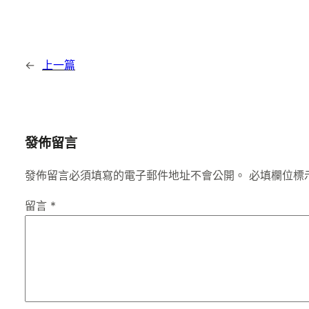
←
上一篇
發佈留言
發佈留言必須填寫的電子郵件地址不會公開。
必填欄位標
留言
*