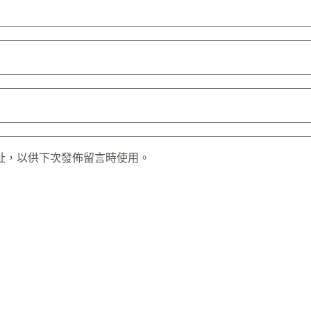
址，以供下次發佈留言時使用。