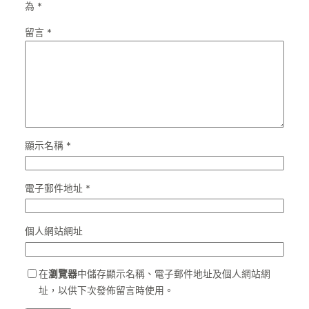
為
*
留言
*
顯示名稱
*
電子郵件地址
*
個人網站網址
在
瀏覽器
中儲存顯示名稱、電子郵件地址及個人網站網
址，以供下次發佈留言時使用。