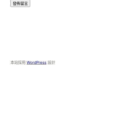
本站採用
WordPress
設計