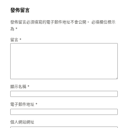
發佈留言
發佈留言必須填寫的電子郵件地址不會公開。
必填欄位標示
為
*
留言
*
顯示名稱
*
電子郵件地址
*
個人網站網址