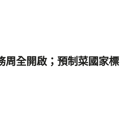
際業務周全開啟；預制菜國家標