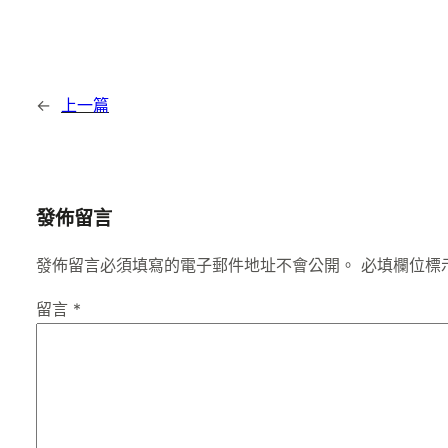
←
上一篇
發佈留言
發佈留言必須填寫的電子郵件地址不會公開。
必填欄位標
留言
*