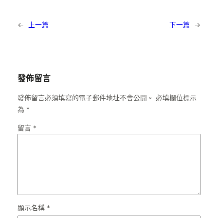
←
上一篇
下一篇
→
發佈留言
發佈留言必須填寫的電子郵件地址不會公開。
必填欄位標示
為
*
留言
*
顯示名稱
*