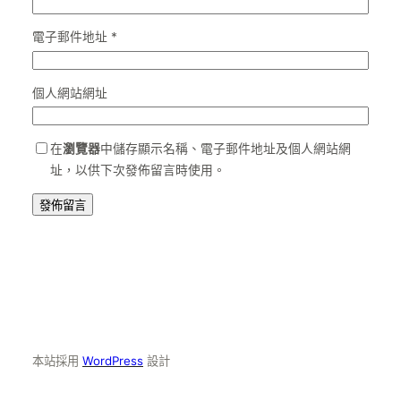
電子郵件地址
*
個人網站網址
在
瀏覽器
中儲存顯示名稱、電子郵件地址及個人網站網
址，以供下次發佈留言時使用。
本站採用
WordPress
設計