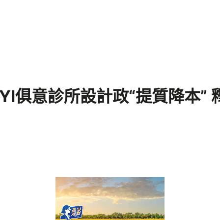
YI俱意診所設計政“提質降本”