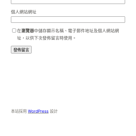
個人網站網址
在
瀏覽器
中儲存顯示名稱、電子郵件地址及個人網站網
址，以供下次發佈留言時使用。
本站採用
WordPress
設計