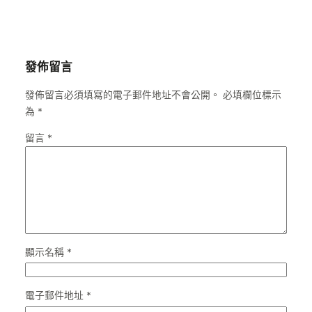
發佈留言
發佈留言必須填寫的電子郵件地址不會公開。
必填欄位標示
為
*
留言
*
顯示名稱
*
電子郵件地址
*