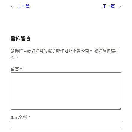
←
上一篇
下一篇
→
發佈留言
發佈留言必須填寫的電子郵件地址不會公開。
必填欄位標示
為
*
留言
*
顯示名稱
*