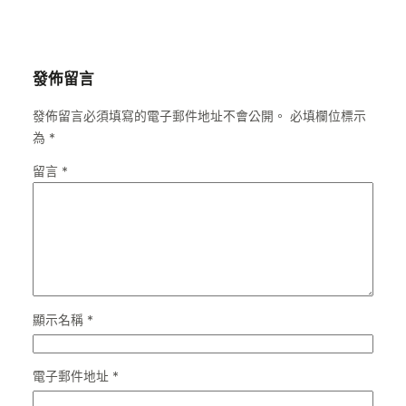
發佈留言
發佈留言必須填寫的電子郵件地址不會公開。
必填欄位標示
為
*
留言
*
顯示名稱
*
電子郵件地址
*