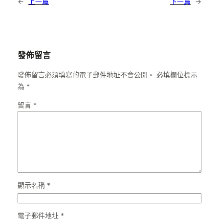
←
上一篇
下一篇
→
發佈留言
發佈留言必須填寫的電子郵件地址不會公開。
必填欄位標示
為
*
留言
*
顯示名稱
*
電子郵件地址
*