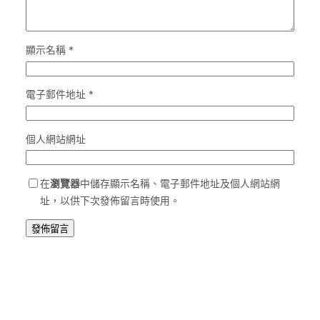
顯示名稱
*
電子郵件地址
*
個人網站網址
在
瀏覽器
中儲存顯示名稱、電子郵件地址及個人網站網
址，以供下次發佈留言時使用。