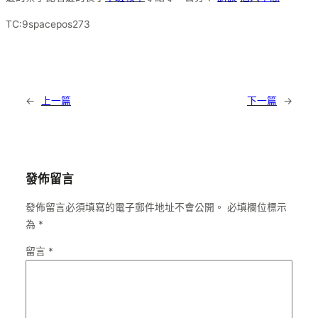
TC:9spacepos273
←
上一篇
下一篇
→
發佈留言
發佈留言必須填寫的電子郵件地址不會公開。
必填欄位標示
為
*
留言
*