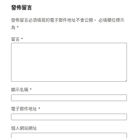
發佈留言
發佈留言必須填寫的電子郵件地址不會公開。
必填欄位標示
為
*
留言
*
顯示名稱
*
電子郵件地址
*
個人網站網址