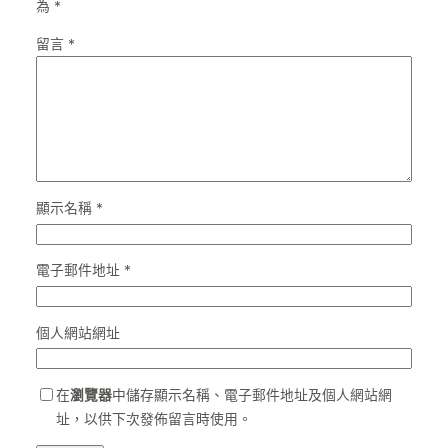
為
*
留言
*
顯示名稱
*
電子郵件地址
*
個人網站網址
在
瀏覽器
中儲存顯示名稱、電子郵件地址及個人網站網
址，以供下次發佈留言時使用。