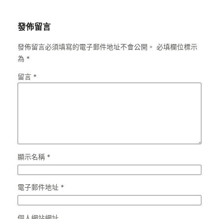
發佈留言
發佈留言必須填寫的電子郵件地址不會公開。
必填欄位標示
為
*
留言
*
顯示名稱
*
電子郵件地址
*
個人網站網址