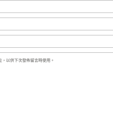
址，以供下次發佈留言時使用。