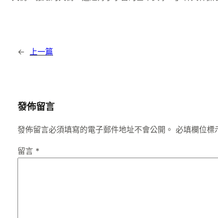
←
上一篇
發佈留言
發佈留言必須填寫的電子郵件地址不會公開。
必填欄位標
留言
*