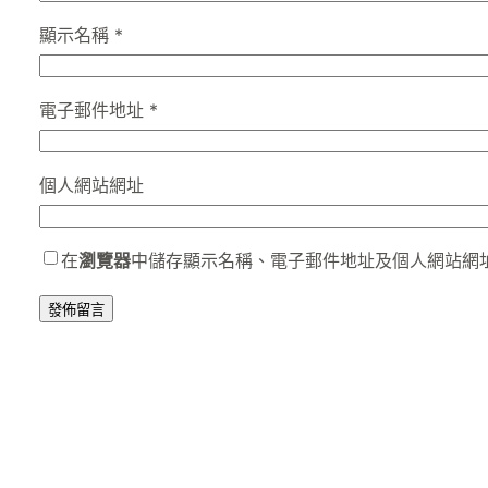
顯示名稱
*
電子郵件地址
*
個人網站網址
在
瀏覽器
中儲存顯示名稱、電子郵件地址及個人網站網