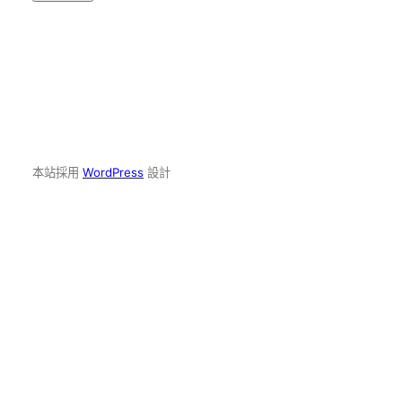
本站採用
WordPress
設計