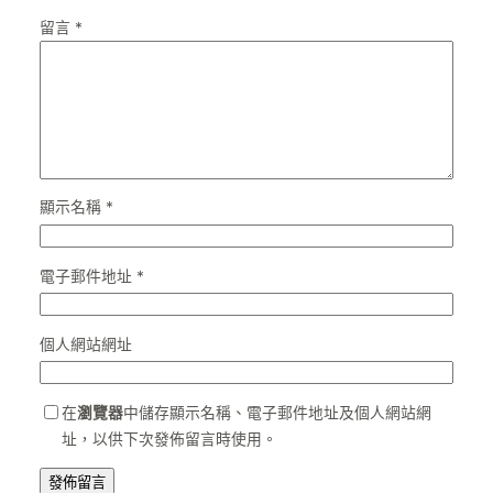
留言
*
顯示名稱
*
電子郵件地址
*
個人網站網址
在
瀏覽器
中儲存顯示名稱、電子郵件地址及個人網站網
址，以供下次發佈留言時使用。