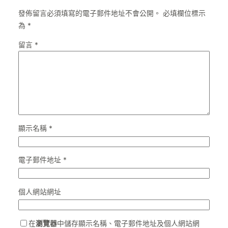
發佈留言必須填寫的電子郵件地址不會公開。
必填欄位標示
為
*
留言
*
顯示名稱
*
電子郵件地址
*
個人網站網址
在
瀏覽器
中儲存顯示名稱、電子郵件地址及個人網站網