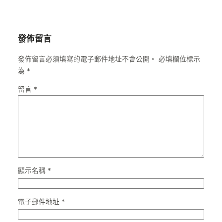
發佈留言
發佈留言必須填寫的電子郵件地址不會公開。
必填欄位標示
為
*
留言
*
顯示名稱
*
電子郵件地址
*